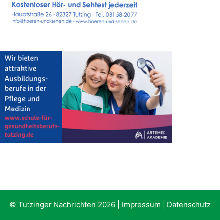
© Tutzinger Nachrichten 2026 |
Impressum
|
Datenschutz