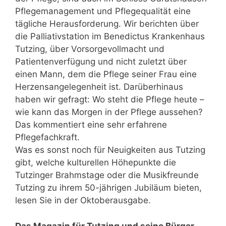
Pflegemanagement und Pflegequalität eine
tägliche Herausforderung. Wir berichten über
die Palliativstation im Benedictus Krankenhaus
Tutzing, über Vorsorgevollmacht und
Patientenverfügung und nicht zuletzt über
einen Mann, dem die Pflege seiner Frau eine
Herzensangelegenheit ist. Darüberhinaus
haben wir gefragt: Wo steht die Pflege heute –
wie kann das Morgen in der Pflege aussehen?
Das kommentiert eine sehr erfahrene
Pflegefachkraft.
Was es sonst noch für Neuigkeiten aus Tutzing
gibt, welche kulturellen Höhepunkte die
Tutzinger Brahmstage oder die Musikfreunde
Tutzing zu ihrem 50-jährigen Jubiläum bieten,
lesen Sie in der Oktoberausgabe.
Das Magazin für Tutzing und seine Bürger