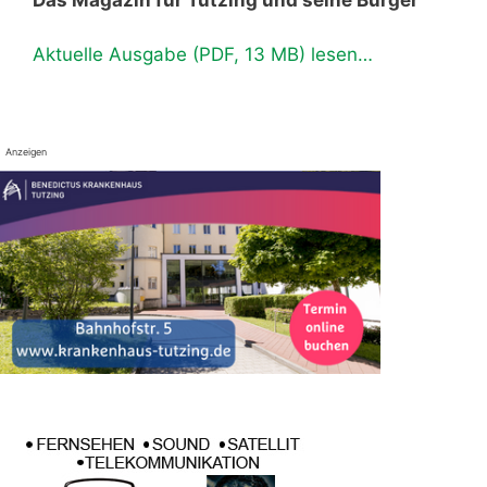
Aktuelle Ausgabe (PDF, 13 MB) lesen…
Anzeigen