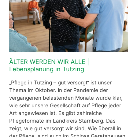
ÄLTER WERDEN WIR ALLE |
Lebensplanung in Tutzing
„Pflege in Tutzing – gut versorgt“ ist unser
Thema im Oktober. In der Pandemie der
vergangenen belastenden Monate wurde klar,
wie sehr unsere Gesellschaft auf Pflege jeder
Art angewiesen ist. Es gibt zahlreiche
Pflegeformate im Landkreis Starnberg. Das
zeigt, wie gut versorgt wir sind. Wie überall in
der Pflege, sind auch im Schloss Garatshausen