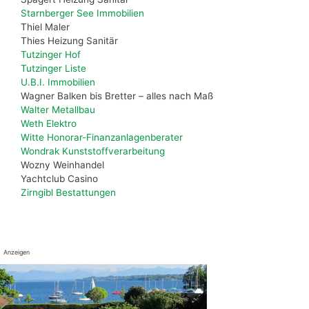
Starnberger See Immobilien
Thiel Maler
Thies Heizung Sanitär
Tutzinger Hof
Tutzinger Liste
U.B.I. Immobilien
Wagner Balken bis Bretter – alles nach Maß
Walter Metallbau
Weth Elektro
Witte Honorar-Finanzanlagenberater
Wondrak Kunststoffverarbeitung
Wozny Weinhandel
Yachtclub Casino
Zirngibl Bestattungen
Anzeigen