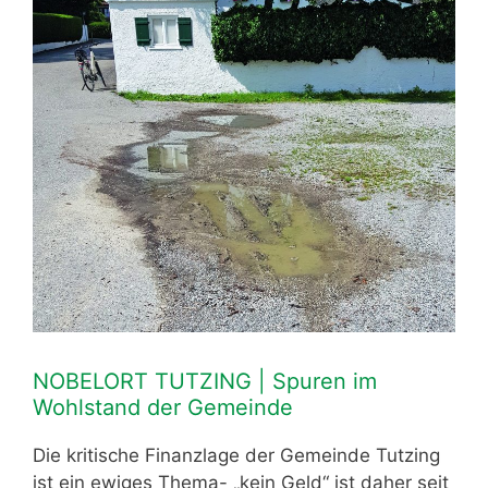
NOBELORT TUTZING | Spuren im
Wohlstand der Gemeinde
Die kritische Finanzlage der Gemeinde Tutzing
ist ein ewiges Thema- „kein Geld“ ist daher seit