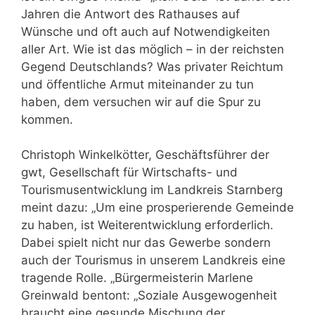
Jahren die Antwort des Rathauses auf
Wünsche und oft auch auf Notwendigkeiten
aller Art. Wie ist das möglich – in der reichsten
Gegend Deutschlands? Was privater Reichtum
und öffentliche Armut miteinander zu tun
haben, dem versuchen wir auf die Spur zu
kommen.
Christoph Winkelkötter, Geschäftsführer der
gwt, Gesellschaft für Wirtschafts- und
Tourismusentwicklung im Landkreis Starnberg
meint dazu: „Um eine prosperierende Gemeinde
zu haben, ist Weiterentwicklung erforderlich.
Dabei spielt nicht nur das Gewerbe sondern
auch der Tourismus in unserem Landkreis eine
tragende Rolle. „Bürgermeisterin Marlene
Greinwald bentont: „Soziale Ausgewogenheit
braucht eine gesunde Mischung der