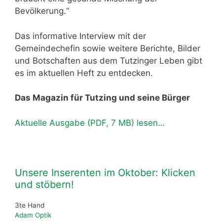
Bevölkerung.“
Das informative Interview mit der
Gemeindechefin sowie weitere Berichte, Bilder
und Botschaften aus dem Tutzinger Leben gibt
es im aktuellen Heft zu entdecken.
Das Magazin für Tutzing und seine Bürger
Aktuelle Ausgabe (PDF, 7 MB) lesen…
Unsere Inserenten im Oktober: Klicken
und stöbern!
3te Hand
Adam Optik