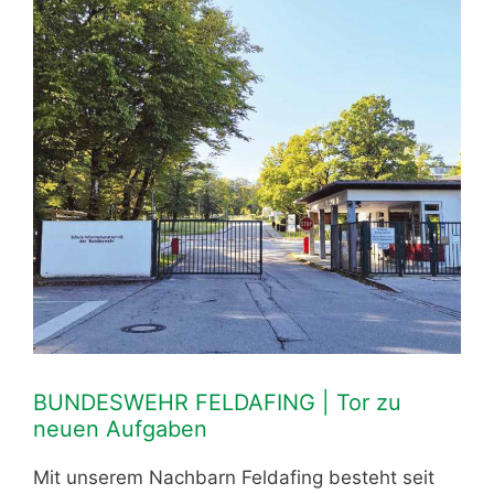
BUNDESWEHR FELDAFING | Tor zu
neuen Aufgaben
Mit unserem Nachbarn Feldafing besteht seit