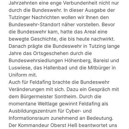
Jahrzehnten eine enge Verbundenheit nicht nur
durch die Bundeswehr. In dieser Ausgabe der
Tutzinger Nachrichten wollen wir Ihnen den
Bundeswehr-Standort näher vorstellen. Bevor
die Bundeswehr kam, hatte das Areal eine
bewegte Geschichte, die bis heute nachwirkt.
Danach prägte die Bundeswehr in Tutzing lange
Jahre das Ortsgeschehen durch die
Bundeswehrsiedlungen Höhenberg, Bareisl und
Luswiese, das Hallenbad und die Mitbürger in
Uniform mit.
Auch für Feldafing brachte die Bundeswehr
Veränderungen mit sich. Dazu ein Gespräch mit
dem Bürgermeister Sontheim. Durch die
momentane Weltlage gewinnt Feldafing als
Ausbildungszentrum für Cyber- und
Informationsraum zunehmend an Bedeutung.
Der Kommandeur Oberst Heß beantwortet uns