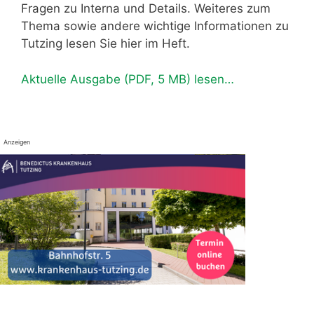
Fragen zu Interna und Details. Weiteres zum
Thema sowie andere wichtige Informationen zu
Tutzing lesen Sie hier im Heft.
Aktuelle Ausgabe (PDF, 5 MB) lesen…
Anzeigen