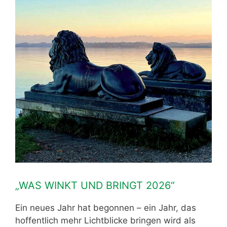
„WAS WINKT UND BRINGT 2026“
Ein neues Jahr hat begonnen – ein Jahr, das
hoffentlich mehr Lichtblicke bringen wird als