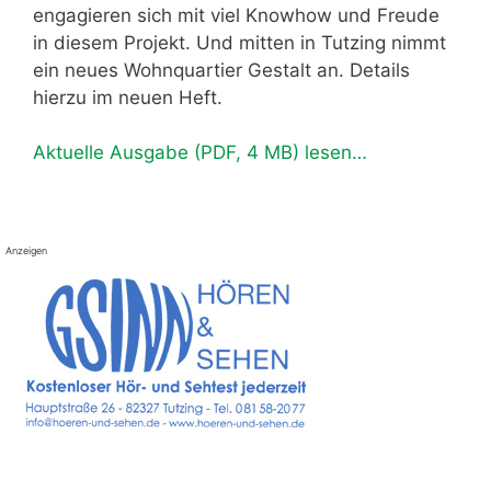
engagieren sich mit viel Knowhow und Freude
in diesem Projekt. Und mitten in Tutzing nimmt
ein neues Wohnquartier Gestalt an. Details
hierzu im neuen Heft.
Aktuelle Ausgabe (PDF, 4 MB) lesen…
Anzeigen