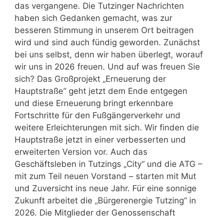
das vergangene. Die Tutzinger Nachrichten
haben sich Gedanken gemacht, was zur
besseren Stimmung in unserem Ort beitragen
wird und sind auch fündig geworden. Zunächst
bei uns selbst, denn wir haben überlegt, worauf
wir uns in 2026 freuen. Und auf was freuen Sie
sich? Das Großprojekt „Erneuerung der
Hauptstraße“ geht jetzt dem Ende entgegen
und diese Erneuerung bringt erkennbare
Fortschritte für den Fußgängerverkehr und
weitere Erleichterungen mit sich. Wir finden die
Hauptstraße jetzt in einer verbesserten und
erweiterten Version vor. Auch das
Geschäftsleben in Tutzings „City“ und die ATG –
mit zum Teil neuen Vorstand – starten mit Mut
und Zuversicht ins neue Jahr. Für eine sonnige
Zukunft arbeitet die „Bürgerenergie Tutzing“ in
2026. Die Mitglieder der Genossenschaft