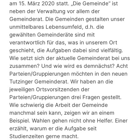
am 15. März 2020 statt. „Die Gemeinde“ ist
neben der Verwaltung vor allem der
Gemeinderat. Die Gemeinden gestalten unser
unmittelbares Lebensumfeld, d.h. die
gewählten Gemeinderäte sind mit
verantwortlich für das, was in unserem Ort
geschieht, die Aufgaben dabei sind vielfältig.
Wie setzt sich der aktuelle Gemeinderat bei uns
zusammen? Und wie wird es demnächst? Acht
Parteien/Gruppierungen möchten in den neuen
Tutzinger Gemeinderat. Wir haben an die
jeweiligen Ortsvorsitzenden der
Parteien/Gruppierungen drei Fragen gestellt.
Wie schwierig die Arbeit der Gemeinde
manchmal sein kann, zeigen wir an einem
Beispiel. Wahlen gehen nicht ohne Helfer. Einer
erzählt, warum er die Aufgabe seit
Studienzeiten gerne macht.