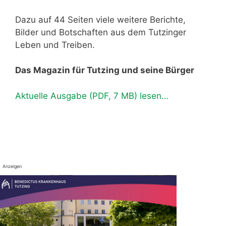
Dazu auf 44 Seiten viele weitere Berichte,
Bilder und Botschaften aus dem Tutzinger
Leben und Treiben.
Das Magazin für Tutzing und seine Bürger
Aktuelle Ausgabe (PDF, 7 MB) lesen…
Anzeigen