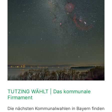
TUTZING WÄHLT | Das kommunale
Firmament
Die nächsten Kommunalwahlen in Bayern finden