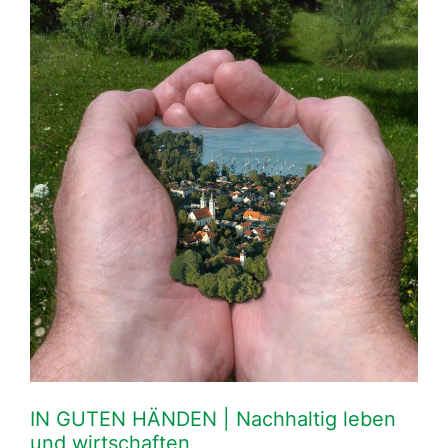
IN GUTEN HÄNDEN | Nachhaltig leben
und wirtschaften