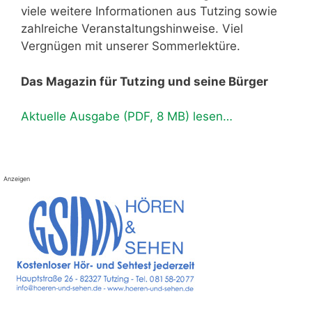
viele weitere Informationen aus Tutzing sowie
zahlreiche Veranstaltungshinweise. Viel
Vergnügen mit unserer Sommerlektüre.
Das Magazin für Tutzing und seine Bürger
Aktuelle Ausgabe (PDF, 8 MB) lesen…
Anzeigen