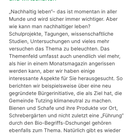
„Nachhaltig leben“– das ist momentan in aller
Munde und wird sicher immer wichtiger. Aber
wie kann man nachhaltiger leben?
Schulprojekte, Tagungen, wissenschaftliche
Studien, Untersuchungen und vieles mehr
versuchen das Thema zu beleuchten. Das
Themenfeld umfasst auch unendlich viel mehr,
als hier in einem Monatsmagazin angerissen
werden kann, aber wir haben einige
interessante Aspekte für Sie herausgesucht. So
berichten wir beispielsweise über eine neu
gegründete Bürgerinitiative, die als Ziel hat, die
Gemeinde Tutzing klimaneutral zu machen.
Bienen und Schafe und ihre Produkte vor Ort,
Schrebergärten und nicht zuletzt eine „Führung“
durch den Bio-Begriffs-Dschungel gehören
ebenfalls zum Thema. Natürlich gibt es wieder